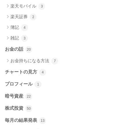
楽天モバイル
3
楽天証券
2
簿記
4
雑記
3
お金の話
20
お金持ちになる方法
7
チャートの見方
4
プロフィール
1
暗号資産
22
株式投資
50
毎月の結果発表
13