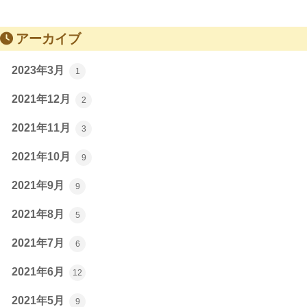
アーカイブ
2023年3月
1
2021年12月
2
2021年11月
3
2021年10月
9
2021年9月
9
2021年8月
5
2021年7月
6
2021年6月
12
2021年5月
9