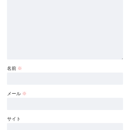
名前
※
メール
※
サイト