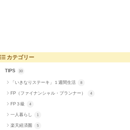
カテゴリー
TIPS
30
「いきなりステーキ」１週間生活
8
FP（ファイナンシャル・プランナー）
4
FP３級
4
一人暮らし
1
楽天経済圏
5