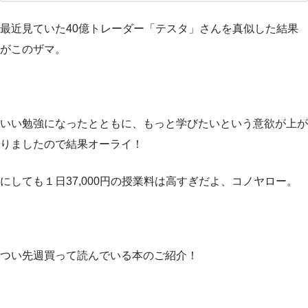
最近見ていた40億トレーダー「テスタ」さんを真似した結果
がこのザマ。
いい勉強になったとともに、もっと学びたいという意欲が上が
りましたので結果オーライ！
にしても１日37,000円の授業料は高すぎだよ、コノヤロー。
つい先週買って読んでいる本のご紹介！