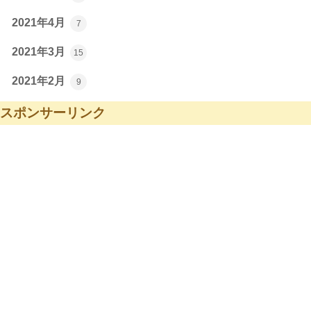
2021年4月
7
2021年3月
15
2021年2月
9
スポンサーリンク