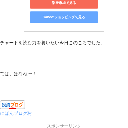
楽天市場で見る
Yahoo!ショッピングで見る
チャートを読む力を養いたい今日このごろでした。
では、ほなね〜！
にほんブログ村
スポンサーリンク