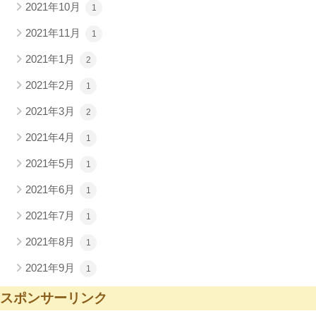
2021年10月
1
2021年11月
1
2021年1月
2
2021年2月
1
2021年3月
2
2021年4月
1
2021年5月
1
2021年6月
1
2021年7月
1
2021年8月
1
2021年9月
1
スポンサーリンク