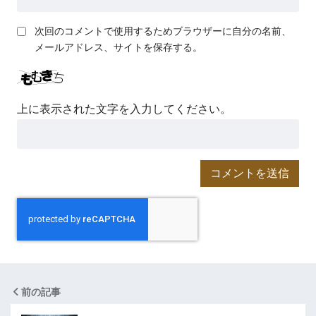
次回のコメントで使用するためブラウザーに自分の名前、
メールアドレス、サイトを保存する。
上に表示された文字を入力してください。
前の記事