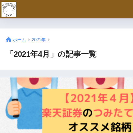
ホーム
2021年
「2021年4月」の記事一覧