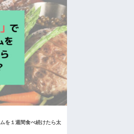
ラムを１週間食べ続けたら太