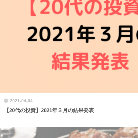
2021-04-04
【20代の投資】2021年３月の結果発表