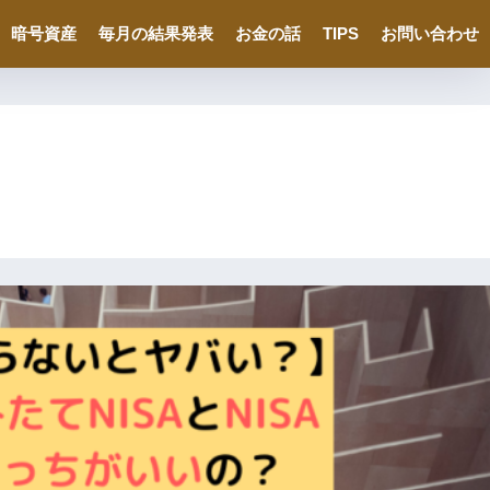
暗号資産
毎月の結果発表
お金の話
TIPS
お問い合わせ