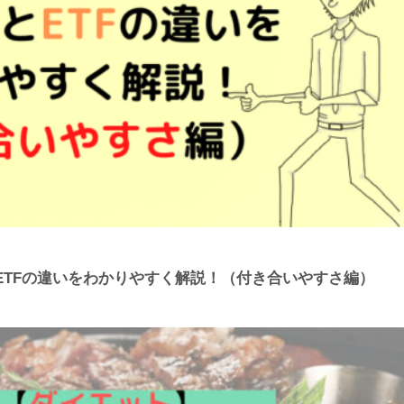
ETFの違いをわかりやすく解説！（付き合いやすさ編）