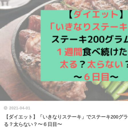
2021-04-01
【ダイエット】「いきなりステーキ」でステーキ200グ
る？太らない？〜６日目〜