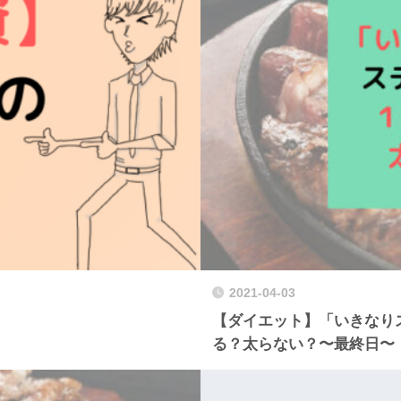
2021-04-03
【ダイエット】「いきなり
る？太らない？〜最終日〜