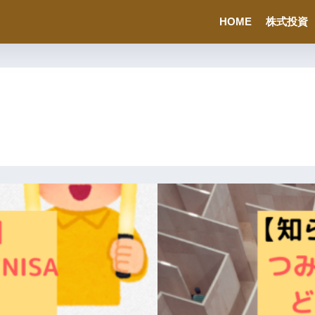
HOME
株式投資