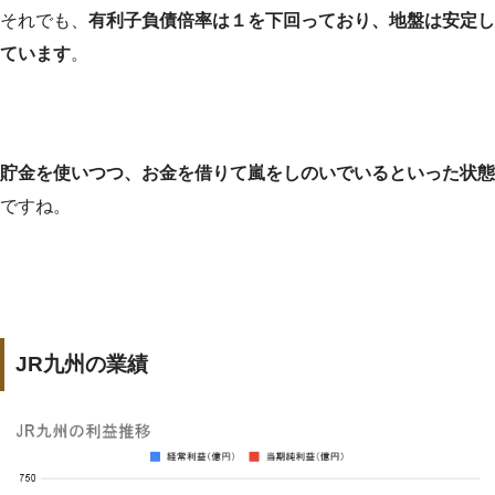
それでも、
有利子負債倍率は１を下回っており、地盤は安定し
ています
。
貯金を使いつつ、お金を借りて嵐をしのいでいるといった状態
ですね。
JR九州の業績