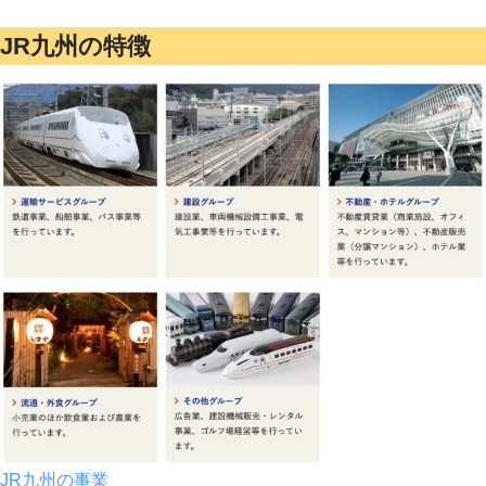
JR九州の特徴
JR九州の事業