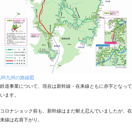
JR九州の路線図
鉄道事業について、現在は新幹線・在来線ともに赤字となって
います。
コロナショック前も、新幹線はまだ耐え忍んでいましたが、在
来線は右肩下がり。