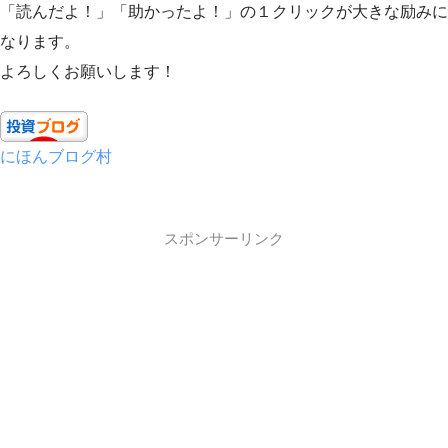
「読んだよ！」「助かったよ！」の１クリックが大きな励みに
なります。
よろしくお願いします！
にほんブログ村
スポンサーリンク