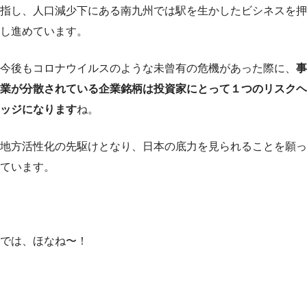
指し、人口減少下にある南九州では駅を生かしたビシネスを押
し進めています。
今後もコロナウイルスのような未曾有の危機があった際に、
事
業が分散されている企業銘柄は投資家にとって１つのリスクヘ
ッジになります
ね。
地方活性化の先駆けとなり、日本の底力を見られることを願っ
ています。
では、ほなね〜！