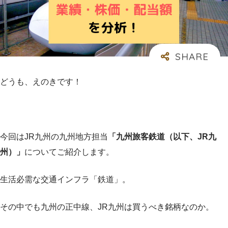
どうも、えのきです！
今回はJR九州の九州地方担当
「九州旅客鉄道（以下、JR九
州）」
についてご紹介します。
生活必需な交通インフラ「鉄道」。
その中でも九州の正中線、JR九州は買うべき銘柄なのか。