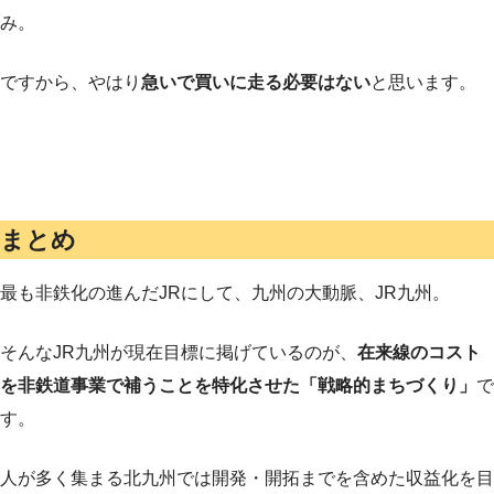
み。
ですから、やはり
急いで買いに走る必要はない
と思います。
まとめ
最も非鉄化の進んだJRにして、九州の大動脈、JR九州。
そんなJR九州が現在目標に掲げているのが、
在来線のコスト
を非鉄道事業で補うことを特化させた
「戦略的まちづくり」
で
す。
人が多く集まる北九州では開発・開拓までを含めた収益化を目