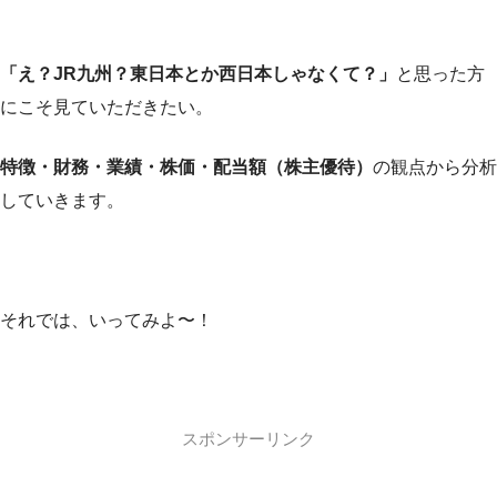
「え？JR九州？東日本とか西日本しゃなくて？」
と思った方
にこそ見ていただきたい。
特徴・財務・業績・株価・配当額（株主優待）
の観点から分析
していきます。
それでは、いってみよ〜！
スポンサーリンク