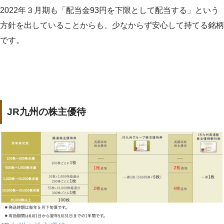
2022年３月期も「配当金93円を下限として配当する」という
方針を出していることからも、少なからず安心して持てる銘柄
です。
JR九州の株主優待