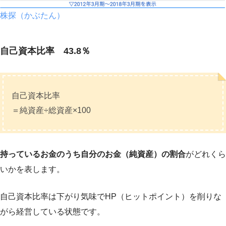
株探（かぶたん）
自己資本比率 43.8％
自己資本比率
＝純資産÷総資産×100
持っているお金のうち自分のお金（純資産）の割合
がどれくら
いかを表します。
自己資本比率は下がり気味でHP（ヒットポイント）を削りな
がら経営している状態です。