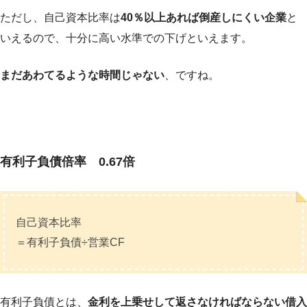
ただし、自己資本比率は
40％以上あれば倒産しにくい企業
と
いえるので、十分に高い水準での下げといえます。
まだあわてるような時間じゃない
、ですね。
有利子負債倍率 0.67倍
自己資本比率
＝有利子負債÷営業CF
有利子負債とは、
金利を上乗せして返さなければならない借入