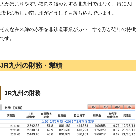
人が集まりやすい福岡を始めとする北九州ではなく、特に人口
減少の激しい南九州がどうしても落ち込んでいます。
そんな在来線の赤字を非鉄道事業がカバーする形が近年の特徴
です。
JR九州の財務・業績
JR九州の財務