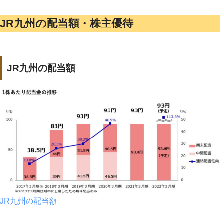
JR九州の配当額・株主優待
JR九州の配当額
JR九州の配当額