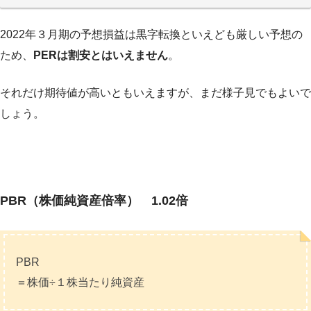
2022年３月期の予想損益は黒字転換といえども厳しい予想の
ため、
PERは割安とはいえません
。
それだけ期待値が高いともいえますが、まだ様子見でもよいで
しょう。
PBR（株価純資産倍率） 1.02倍
PBR
＝株価÷１株当たり純資産