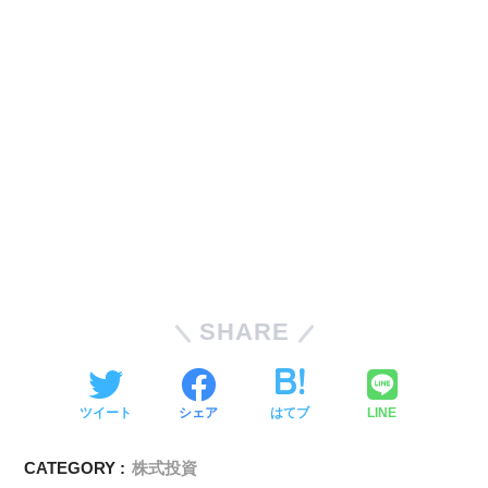
SHARE
ツイート
シェア
はてブ
LINE
CATEGORY :
株式投資