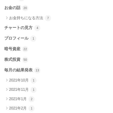
お金の話
20
お金持ちになる方法
7
チャートの見方
4
プロフィール
1
暗号資産
22
株式投資
50
毎月の結果発表
13
2021年10月
1
2021年11月
1
2021年1月
2
2021年2月
1