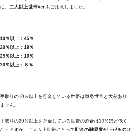
に、
二人以上世帯Ver.
もご用意しました。
10％以上：45％
20％以上：19％
25％以上：10％
30％以上：８％
手取りの10％以上を貯金している世帯は単身世帯と大差あり
ません。
手取りの20％以上を貯金している世帯の割合は10％ほど低く
なりますが、二人以上世帯にとって
貯金の難易度が上がるのは