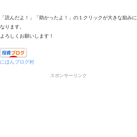
「読んだよ！」「助かったよ！」の１クリックが大きな励みに
なります。
よろしくお願いします！
にほんブログ村
スポンサーリンク