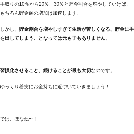
手取りの10％から20％、30％と貯金割合を増やしていけば、
もちろん貯金額の増加は加速します。
しかし、
貯金割合を増やしすぎて生活が苦しくなる、貯金に手
を出してしまう、となっては元も子もありません
。
習慣化させること、続けることが最も大切
なのです。
ゆっくり着実にお金持ちに近づいていきましょう！
では、ほなね〜！