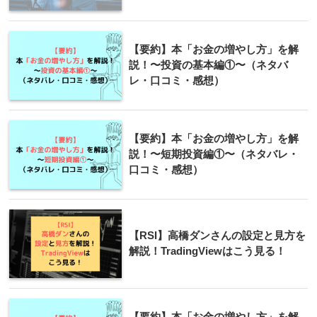
【要約】本「お金の増やし方」を解
説！〜投資の基本編①〜（ネタバ
レ・口コミ・感想）
【要約】本「お金の増やし方」を解
説！〜短期投資編①〜（ネタバレ・
口コミ・感想）
【RSI】高橋ダンさんの設定と見方を
解説！TradingViewはこう見る！
【要約】本「お金の増やし方」を解