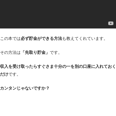
この本では
必ず貯金ができる方法
も教えてくれています。
その方法は
「先取り貯金」
です。
収入を受け取ったらすぐさま十分の一を別の口座に入れておく
だけ
です。
カンタンじゃないですか？