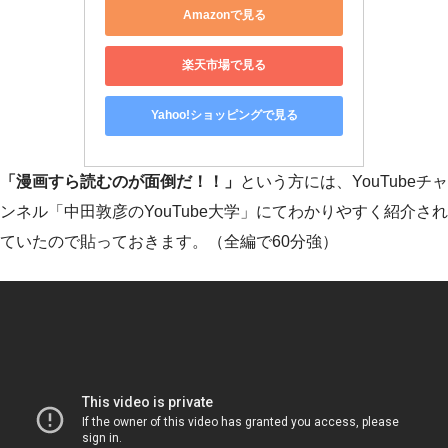
Amazonで見る
楽天市場で見る
Yahoo!ショッピングで見る
「漫画すら読むのが面倒だ！！」
という方には、YouTubeチャ
ンネル「中田敦彦のYouTube大学」にてわかりやすく紹介され
ていたので貼っておきます。（全編で60分強）