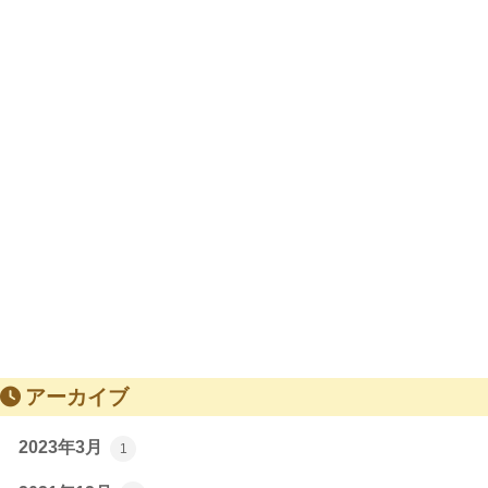
アーカイブ
2023年3月
1