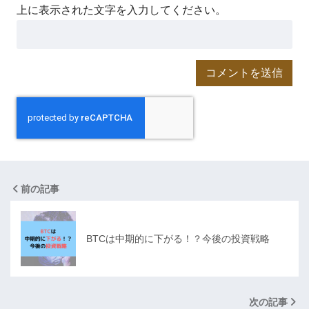
上に表示された文字を入力してください。
前の記事
BTCは中期的に下がる！？今後の投資戦略
次の記事