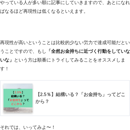
やっている人が多い順に記事にしていきますので、あとになれ
ばなるほど再現性は低くなるといえます。
再現性が高いということは比較的少ない労力で達成可能だとい
うことですので、もし
「全然お金持ちに近づく行動をしていな
いな」
という方は順番にトライしてみることをオススメしま
す！
【2.5％】結構いる？「お金持ち」ってどこ
から？
それでは、いってみよ〜！