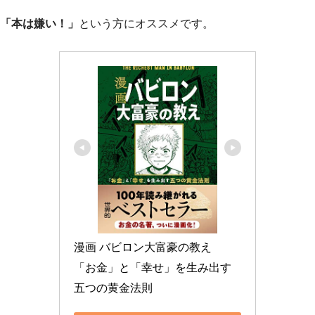
「本は嫌い！」
という方にオススメです。
漫画 バビロン大富豪の教え　
「お金」と「幸せ」を生み出す
五つの黄金法則