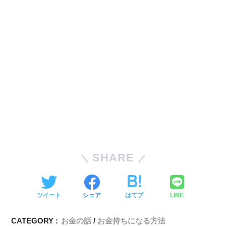
SHARE
ツイート
シェア
はてブ
LINE
CATEGORY :
お金の話
お金持ちになる方法