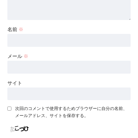
名前
※
メール
※
サイト
次回のコメントで使用するためブラウザーに自分の名前、
メールアドレス、サイトを保存する。