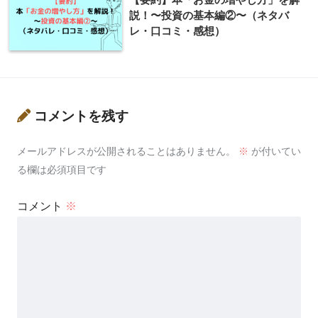
説！〜投資の基本編②〜（ネタバ
レ・口コミ・感想）
コメントを残す
メールアドレスが公開されることはありません。
※
が付いてい
る欄は必須項目です
コメント
※