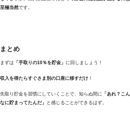
至極当然
です。
まとめ
まずは
「手取りの10％を貯金」
に回しましょう！
収入を得たらすぐさま別の口座に移すだけ
！
先取り貯金を習慣にしていくことで、知らぬ間に
「あれ？こん
なに貯まってたんだ」
と感じることができるはず。