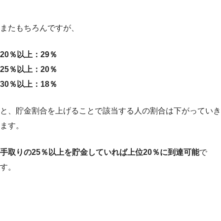
またもちろんですが、
20％以上：29％
2
5％以上：20％
30％以上：18％
と、貯金割合を上げることで該当する人の割合は下がっていき
ます。
手取りの25％以上を貯金していれば上位20％に到達可能
で
す。