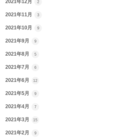
2021年12月
2
2021年11月
3
2021年10月
9
2021年9月
9
2021年8月
5
2021年7月
6
2021年6月
12
2021年5月
9
2021年4月
7
2021年3月
15
2021年2月
9