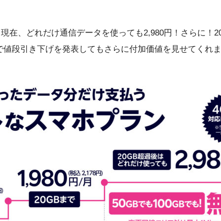
現在、どれだけ通信データを使っても2,980円！さらに！2
導で値段引き下げを発表してもさらに付加価値を見せてくれ