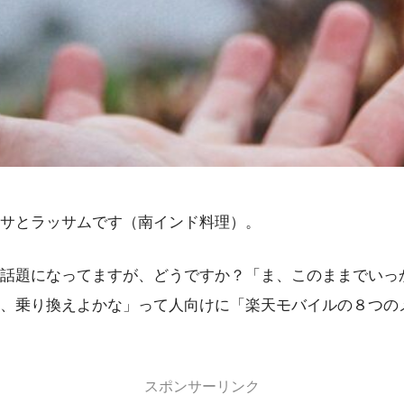
サとラッサムです（南インド料理）。
話題になってますが、どうですか？「ま、このままでいっ
、乗り換えよかな」って人向けに「楽天モバイルの８つの
スポンサーリンク