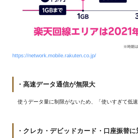
https://network.mobile.rakuten.co.jp/
・高速データ通信が無限大
使うデータ量に制限がないため、「使いすぎて低速
・クレカ・デビッドカード・口座振替に