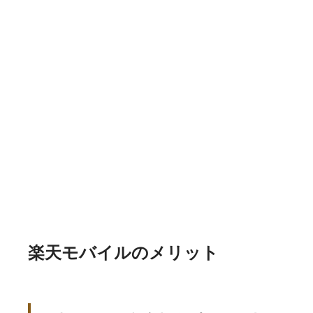
楽天モバイルのメリット