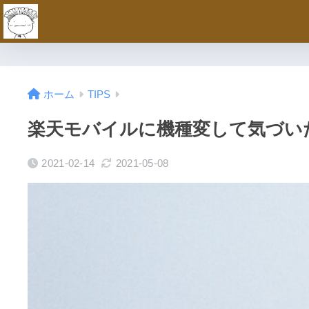
ホーム
TIPS
楽天モバイルに機種変して気づい
2021-02-14
2021-05-08