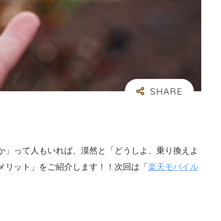
か」って人もいれば、漠然と「どうしよ、乗り換えよ
メリット」をご紹介します！！次回は「
楽天モバイル