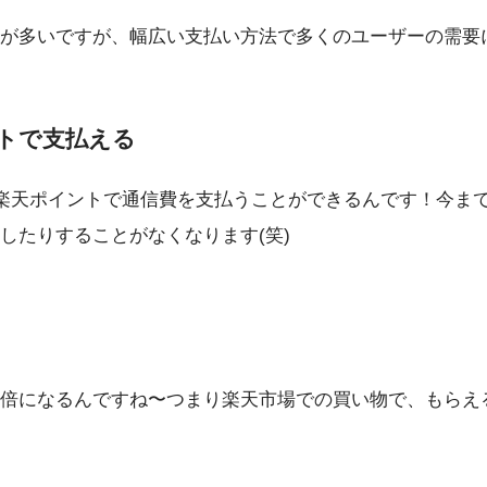
が多いですが、幅広い支払い方法で多くのユーザーの需要
トで支払える
楽天ポイントで通信費を支払うことができるんです！今ま
したりすることがなくなります(笑)
倍になるんですね〜つまり楽天市場での買い物で、もらえ