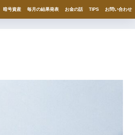
暗号資産
毎月の結果発表
お金の話
TIPS
お問い合わせ