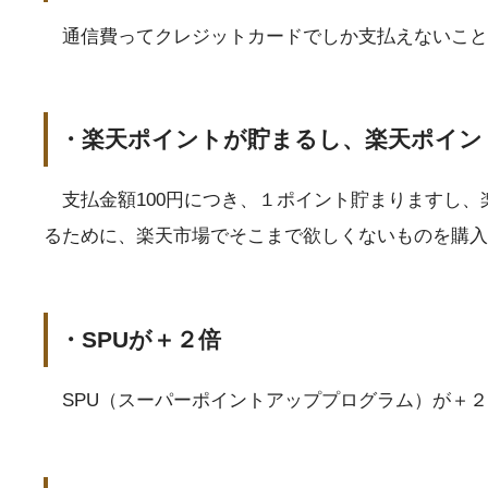
通信費ってクレジットカードでしか支払えないこと
・楽天ポイントが貯まるし、楽天ポイン
支払金額100円につき、１ポイント貯まりますし、
るために、楽天市場でそこまで欲しくないものを購入
・SPUが＋２倍
SPU（スーパーポイントアッププログラム）が＋２