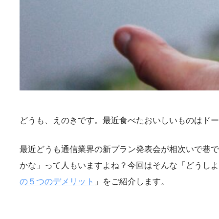
どうも、えのきです。最近食べたおいしいものはドー
最近どうも通信業界の新プラン発表会が相次いで巷で
かな」って人もいますよね？今回はそんな「どうしよ
の５つのデメリット
」をご紹介します。