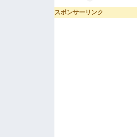
スポンサーリンク