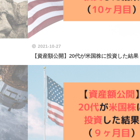
2021-10-27
）
【資産額公開】20代が米国株に投資した結果