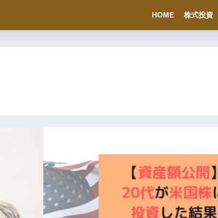
HOME
株式投資