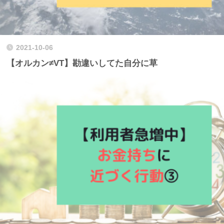
2021-10-06
【オルカン≠VT】勘違いしてた自分に草