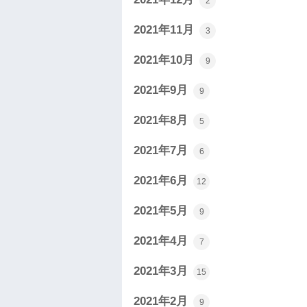
2
2021年11月
3
2021年10月
9
2021年9月
9
2021年8月
5
2021年7月
6
2021年6月
12
2021年5月
9
2021年4月
7
2021年3月
15
2021年2月
9