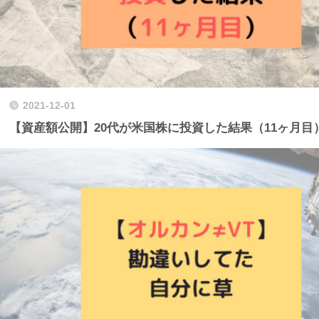
2021-12-01
【資産額公開】20代が米国株に投資した結果（11ヶ月目