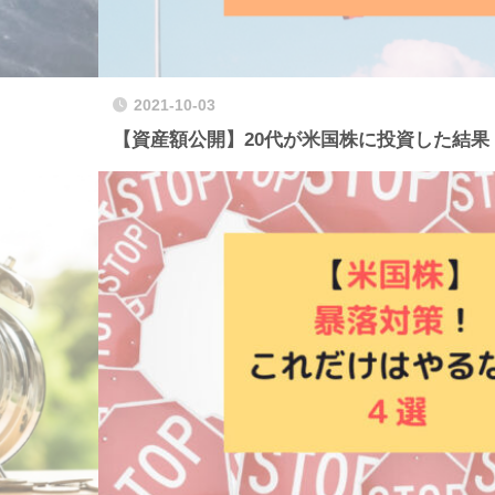
2021-10-03
【資産額公開】20代が米国株に投資した結果