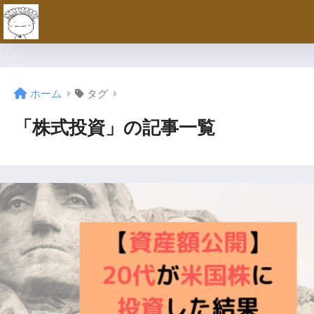
ホーム
タグ
「株式投資」の記事一覧